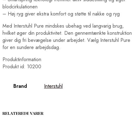
blodcirkulationen
– Høj ryg giver ekstra komfort og støtte til nakke og ryg
Med Interstuhl Pure mindskes ubehag ved langvarig brug,
hvilket øger din produktivitet. Den gennemtænkte konstruktion
giver dig fri bevægelse under arbejdet. Vælg Interstuhl Pure
for en sundere arbejdsdag.
Produktinformation
Produkt id: 10200
Brand
Interstuhl
RELATEREDE VARER