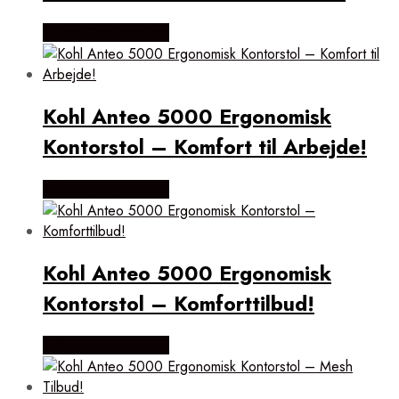
Købes Hos Prostole
Kohl Anteo 5000 Ergonomisk
Kontorstol – Komfort til Arbejde!
Købes Hos Prostole
Kohl Anteo 5000 Ergonomisk
Kontorstol – Komforttilbud!
Købes Hos Prostole