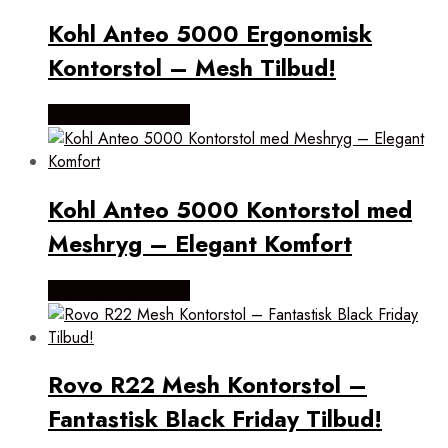
Kohl Anteo 5000 Ergonomisk
Kontorstol – Mesh Tilbud!
Købes Hos Prostole
Kohl Anteo 5000 Kontorstol med
Meshryg – Elegant Komfort
Købes Hos Prostole
Rovo R22 Mesh Kontorstol –
Fantastisk Black Friday Tilbud!